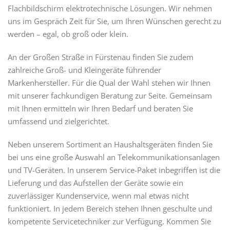
Flachbildschirm elektrotechnische Lösungen. Wir nehmen
uns im Gespräch Zeit für Sie, um Ihren Wünschen gerecht zu
werden – egal, ob groß oder klein.
An der Großen Straße in Fürstenau finden Sie zudem
zahlreiche Groß- und Kleingeräte führender
Markenhersteller. Für die Qual der Wahl stehen wir Ihnen
mit unserer fachkundigen Beratung zur Seite. Gemeinsam
mit Ihnen ermitteln wir Ihren Bedarf und beraten Sie
umfassend und zielgerichtet.
Neben unserem Sortiment an Haushaltsgeräten finden Sie
bei uns eine große Auswahl an Telekommunikationsanlagen
und TV-Geräten. In unserem Service-Paket inbegriffen ist die
Lieferung und das Aufstellen der Geräte sowie ein
zuverlässiger Kunden­service, wenn mal etwas nicht
funktioniert. In jedem Bereich stehen Ihnen geschulte und
kompetente Servicetechniker zur Verfügung. Kommen Sie