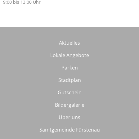
9:00 bis 13:00 Uhr
Aktuelles
Lokale Angebote
Parken
Stadtplan
Gutschein
Bildergalerie
Über uns
Samtgemeinde Fürstenau