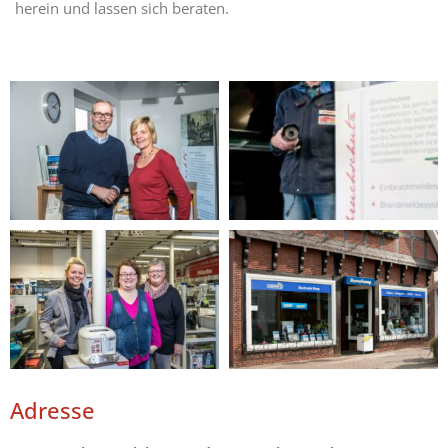
herein und lassen sich beraten.
Adresse