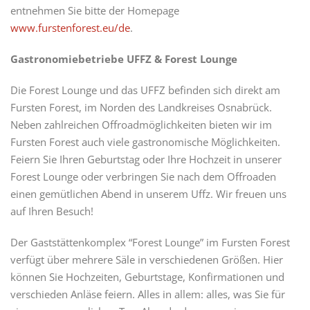
entnehmen Sie bitte der Homepage
www.furstenforest.eu/de
.
Gastronomiebetriebe UFFZ & Forest Lounge
Die Forest Lounge und das UFFZ befinden sich direkt am
Fursten Forest, im Norden des Landkreises Osnabrück.
Neben zahlreichen Offroadmöglichkeiten bieten wir im
Fursten Forest auch viele gastronomische Möglichkeiten.
Feiern Sie Ihren Geburtstag oder Ihre Hochzeit in unserer
Forest Lounge oder verbringen Sie nach dem Offroaden
einen gemütlichen Abend in unserem Uffz. Wir freuen uns
auf Ihren Besuch!
Der Gaststättenkomplex “Forest Lounge” im Fursten Forest
verfügt über mehrere Säle in verschiedenen Größen. Hier
können Sie Hochzeiten, Geburtstage, Konfirmationen und
verschieden Anläse feiern. Alles in allem: alles, was Sie für