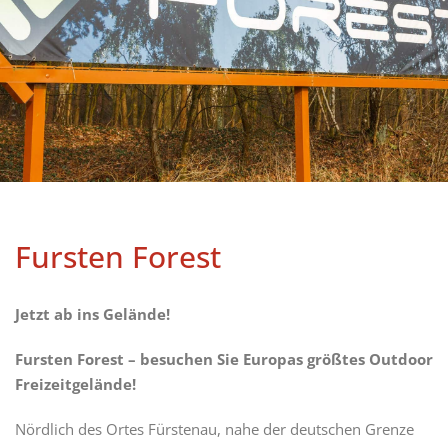
Fursten Forest
Jetzt ab ins Gelände!
Fursten Forest – besuchen Sie Europas größtes Outdoor
Freizeitgelände!
Nördlich des Ortes Fürstenau, nahe der deutschen Grenze