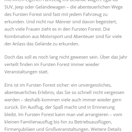
SUV, Jeep oder Geländewagen – die abenteuerlichen Wege
des Fursten Forest sind fast mit jedem Fahrzeug zu
erkunden. Und nicht nur Männer sind davon begeistert,
auch viele Frauen zieht es in den Fursten Forest. Die
Kombination aus Motorsport und Abenteuer sind für viele
der Anlass das Gelände zu erkunden.
Doch das soll es noch lang nicht gewesen sein. Über das Jahr
verteilt finden im Fursten Forest immer wieder
Veranstaltungen statt.
Eins ist im Fursten Forest sicher: ein unvergessliches,
abenteuerliches Erlebnis, das Sie so schnell nicht vergessen
werden – deshalb kommen viele auch immer wieder gern
zurück. Ein Ausflug, der Spaß macht und in Erinnerung
bleibt. Im Fursten Forest kann man viel arrangieren – vom
kleinen Familienausflug bis hin zu Betriebsausflügen,
Firmenjubiläen und Großveranstaltungen. Weitere Details