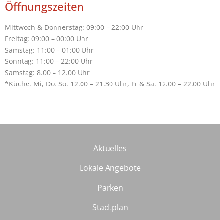
Öffnungszeiten
Mittwoch & Donnerstag: 09:00 – 22:00 Uhr
Freitag: 09:00 – 00:00 Uhr
Samstag: 11:00 – 01:00 Uhr
Sonntag: 11:00 – 22:00 Uhr
Samstag: 8.00 – 12.00 Uhr
*Küche: Mi, Do, So: 12:00 – 21:30 Uhr, Fr & Sa: 12:00 – 22:00 Uhr
Aktuelles
Lokale Angebote
Parken
Stadtplan