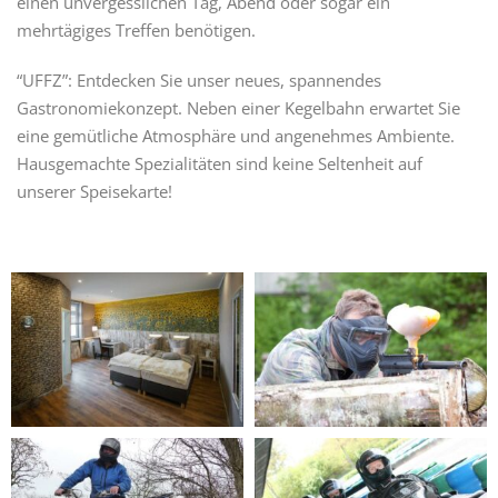
einen unvergesslichen Tag, Abend oder sogar ein
mehrtägiges Treffen benötigen.
“UFFZ”: Entdecken Sie unser neues, spannendes
Gastronomiekonzept. Neben einer Kegelbahn erwartet Sie
eine gemütliche Atmosphäre und angenehmes Ambiente.
Hausgemachte Spezialitäten sind keine Seltenheit auf
unserer Speisekarte!