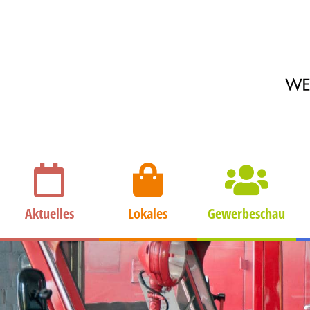
Aktuelles
Lokales
Gewerbeschau