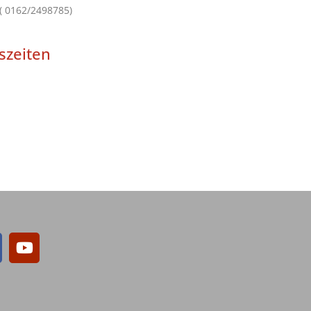
 ( 0162/2498785)
szeiten