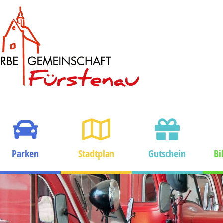
Parken
Stadtplan
Gutschein
Bi