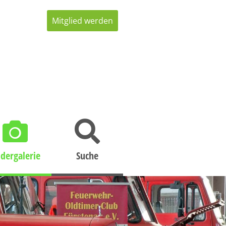
Mitglied werden
ldergalerie
Suche