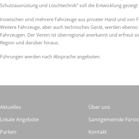
Schutzausrüstung und Löschtechnik“ soll die Entwicklung gezeigt
Inzwischen sind mehrere Fahrzeuge aus privater Hand und von
Weitere Fahrzeuge, aber auch technisches Gerät, werden ebenso
Fahrzeugen. Der Verein ist überregional anerkannt und erfreut 
Region und darüber hinaus.
Führungen werden nach Absprache angeboten.
Aktuelles
Über uns
Lokale Angebote
Samtgemeinde Fürst
Parken
Kontakt