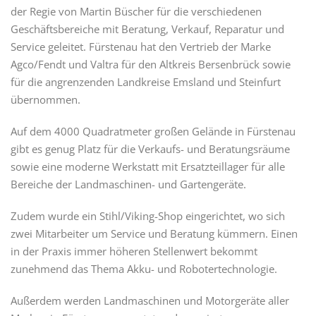
der Regie von Martin Büscher für die verschiedenen
Geschäftsbereiche mit Beratung, Verkauf, Reparatur und
Service geleitet. Fürstenau hat den Vertrieb der Marke
Agco/Fendt und Valtra für den Altkreis Bersenbrück sowie
für die angrenzenden Landkreise Emsland und Steinfurt
übernommen.
Auf dem 4000 Quadratmeter großen Gelände in Fürstenau
gibt es genug Platz für die Verkaufs- und Beratungsräume
sowie eine moderne Werkstatt mit Ersatzteillager für alle
Bereiche der Landmaschinen- und Gartengeräte.
Zudem wurde ein Stihl/Viking-Shop eingerichtet, wo sich
zwei Mitarbeiter um Service und Beratung kümmern. Einen
in der Praxis immer höheren Stellenwert bekommt
zunehmend das Thema Akku- und Robotertechnologie.
Außerdem werden Landmaschinen und Motorgeräte aller