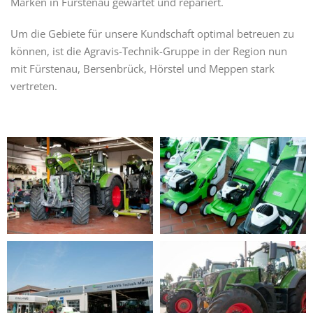
Marken in Fürstenau gewartet und repariert.
Um die Gebiete für unsere Kundschaft optimal betreuen zu
können, ist die Agravis-Technik-Gruppe in der Region nun
mit Fürstenau, Bersenbrück, Hörstel und Meppen stark
vertreten.