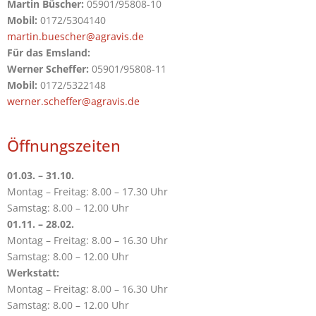
Martin Büscher:
05901/95808-10
Mobil:
0172/5304140
martin.buescher@agravis.de
Für das Emsland:
Werner Scheffer:
05901/95808-11
Mobil:
0172/5322148
werner.scheffer@agravis.de
Öffnungszeiten
01.03. – 31.10.
Montag – Freitag: 8.00 – 17.30 Uhr
Samstag: 8.00 – 12.00 Uhr
01.11. – 28.02.
Montag – Freitag: 8.00 – 16.30 Uhr
Samstag: 8.00 – 12.00 Uhr
Werkstatt:
Montag – Freitag: 8.00 – 16.30 Uhr
Samstag: 8.00 – 12.00 Uhr