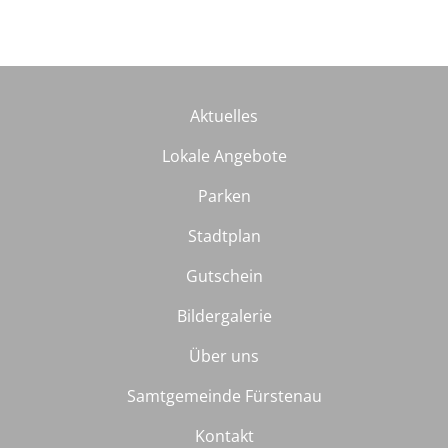
Aktuelles
Lokale Angebote
Parken
Stadtplan
Gutschein
Bildergalerie
Über uns
Samtgemeinde Fürstenau
Kontakt